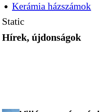
Kerámia házszámok
Static
Hírek, újdonságok