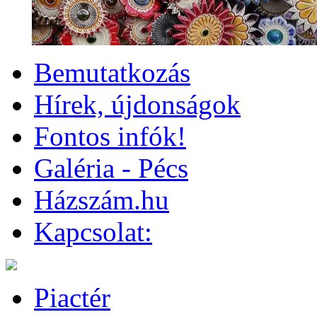
Bemutatkozás
Hírek, újdonságok
Fontos infók!
Galéria - Pécs
Házszám.hu
Kapcsolat:
Piactér